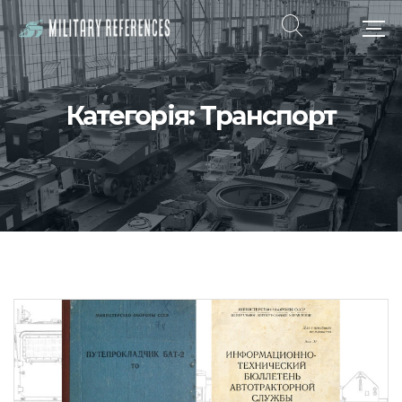
Категорія:
Транспорт