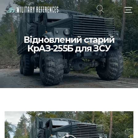
Відновлений старий
КрАЗ-255Б для ЗСУ