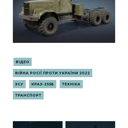
ВІДЕО
ВІЙНА РОСІЇ ПРОТИ УКРАЇНИ 2022
ЗСУ
КРАЗ-255Б
ТЕХНІКА
ТРАНСПОРТ