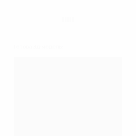
Готова 3д-модель: