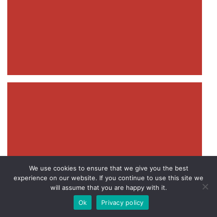
We use cookies to ensure that we give you the best
experience on our website. If you continue to use this site we
will assume that you are happy with it.
Ok
Privacy policy