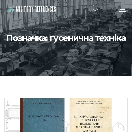
Позначка:
гусенична техніка