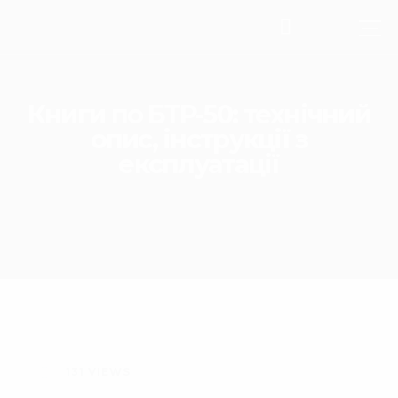
Книги по БТР-50: технічний
опис, інструкції з
експлуатації
131
VIEWS