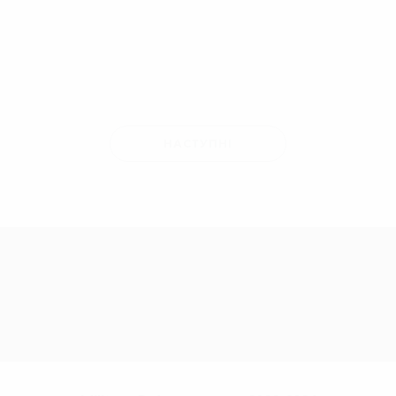
НАСТУПНІ