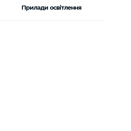
Прилади освітлення