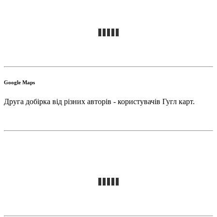
Google Maps
Друга добірка від різних авторів - користувачів Гугл карт.