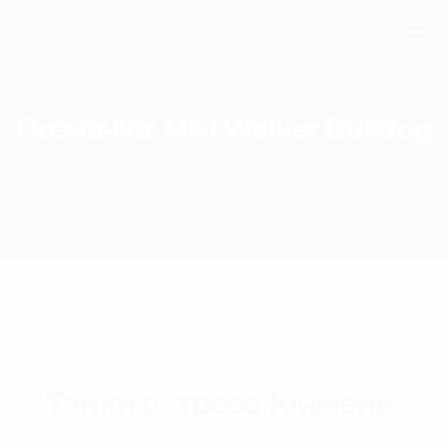
Позначка:
M41 Walker Bulldog
Танки острова Кінмень