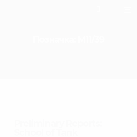
Позначка:
M11/39
Preliminary Reports:
School of Tank